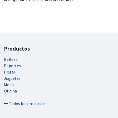
Productos
Belleza
Deportes
Hogar
Juguetes
Moda
Oficina
Todos los productos