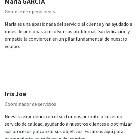
María GARCÍA
Gerente de operaciones
María es una apasionada del servicio al cliente y ha ayudado a
miles de personas a resolver sus problemas. Su dedicación y
empatía la convierten en un pilar fundamental de nuestro
equipo.
Iris Joe
Coordinador de servicios
Nuestra experiencia en el sector nos permite ofrecer un
servicio de calidad, ayudando a nuestros clientes a optimizar
sus procesos y alcanzar sus objetivos. Estamos aquí para
acompañarte en cada paso del camino.