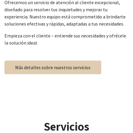
Ofrecemos un servicio de atención al cliente excepcional,
diseñado para resolver tus inquietudes y mejorar tu
experiencia. Nuestro equipo está comprometido a brindarte
soluciones efectivas y rápidas, adaptadas a tus necesidades.
Empieza con el cliente – entiende sus necesidades y ofrécele
la solución ideal.
Más detalles sobre nuestros servicios
Servicios