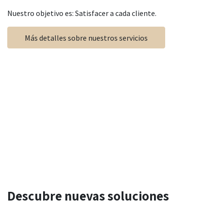
Nuestro objetivo es: Satisfacer a cada cliente.
Más detalles sobre nuestros servicios
Descubre nuevas
soluciones