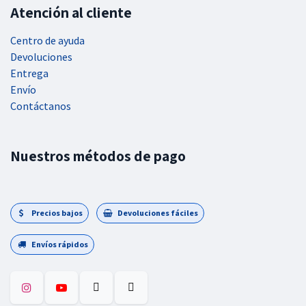
Atención al cliente
Centro de ayuda
Devoluciones
Entrega
Envío
Contáctanos
Nuestros métodos de pago
Precios bajos
Devoluciones fáciles
Envíos rápidos