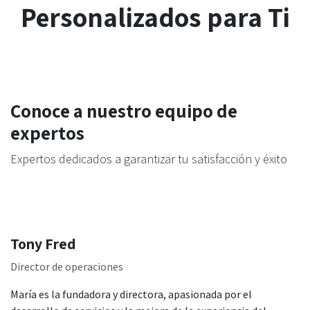
Personalizados para Ti
Conoce a nuestro equipo de
expertos
Expertos dedicados a garantizar tu satisfacción y éxito
Tony Fred
Director de operaciones
María es la fundadora y directora, apasionada por el