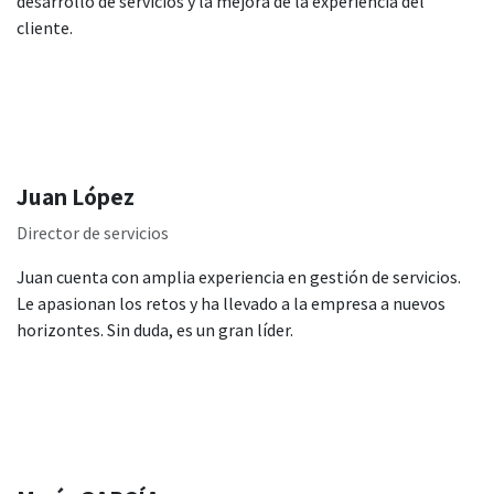
desarrollo de servicios y la mejora de la experiencia del
cliente.
Juan López
Director de servicios
Juan cuenta con amplia experiencia en gestión de servicios.
Le apasionan los retos y ha llevado a la empresa a nuevos
horizontes. Sin duda, es un gran líder.