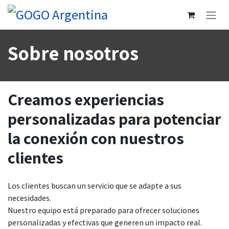
Ir al contenido
Sobre nosotros
Creamos experiencias
personalizadas para potenciar
la conexión con nuestros
clientes
Los clientes buscan un servicio que se adapte a sus
necesidades.
Nuestro equipo está preparado para ofrecer soluciones
personalizadas y efectivas que generen un impacto real.